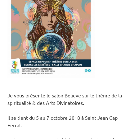
Je vous présente le salon Believe sur le thème de la
spiritualité & des Arts Divinatoires.
Il
se
tient du 5 au 7 octobre 2018 à Saint Jean Cap
Ferrat.