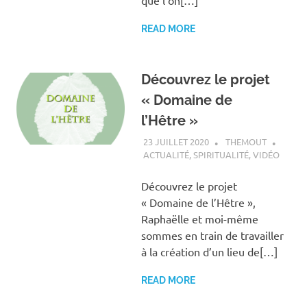
READ MORE
Découvrez le projet
« Domaine de
l’Hêtre »
23 JUILLET 2020
THEMOUT
ACTUALITÉ
,
SPIRITUALITÉ
,
VIDÉO
Découvrez le projet
« Domaine de l’Hêtre »,
Raphaëlle et moi-même
sommes en train de travailler
à la création d’un lieu de[…]
READ MORE