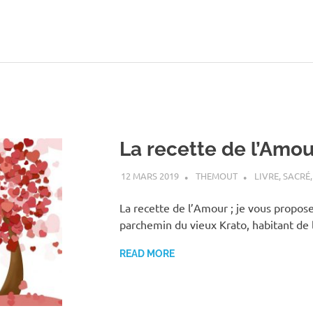
La recette de l’Amou
12 MARS 2019
THEMOUT
LIVRE
,
SACRÉ
La recette de l’Amour ; je vous propose
parchemin du vieux Krato, habitant de 
READ MORE