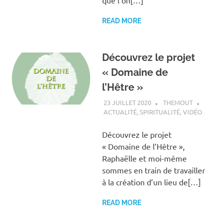
READ MORE
Découvrez le projet
« Domaine de
l’Hêtre »
23 JUILLET 2020
THEMOUT
ACTUALITÉ
,
SPIRITUALITÉ
,
VIDÉO
Découvrez le projet
« Domaine de l’Hêtre »,
Raphaëlle et moi-même
sommes en train de travailler
à la création d’un lieu de[…]
READ MORE