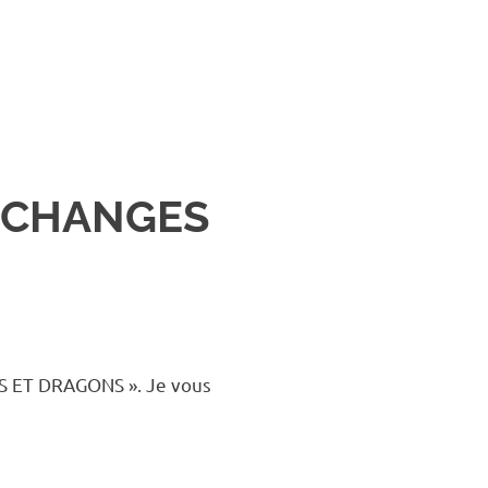
ARCHANGES
ES ET DRAGONS ». Je vous